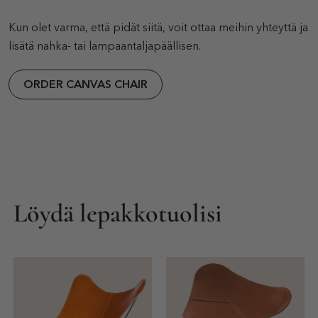
Kun olet varma, että pidät siitä, voit ottaa meihin yhteyttä ja
lisätä nahka- tai lampaantaljapäällisen.
ORDER CANVAS CHAIR
Löydä lepakkotuolisi