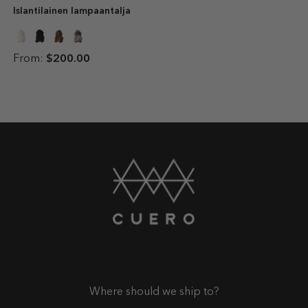
Islantilainen lampaantalja
From:
$200.00
Where should we ship to?