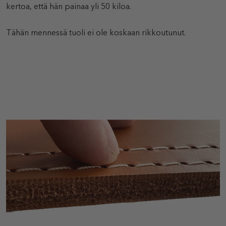
kertoa, että hän painaa yli 50 kiloa.
Tähän mennessä tuoli ei ole koskaan rikkoutunut.